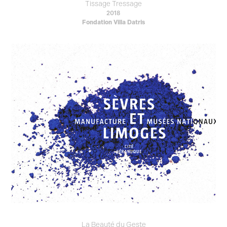
Tissage Tressage
2018
Fondation Villa Datris
La Beauté du Geste